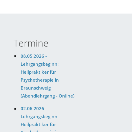
Termine
08.05.2026 -
Lehrgangsbeginn:
Heilpraktiker für
Psychotherapie in
Braunschweig
(Abendlehrgang - Online)
02.06.2026 -
Lehrgangsbeginn
Heilpraktiker für