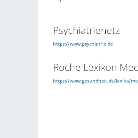
Psychiatrienetz
https://www.psychiatrie.de
Roche Lexikon Med
https://www.gesundheit.de/lexika/med