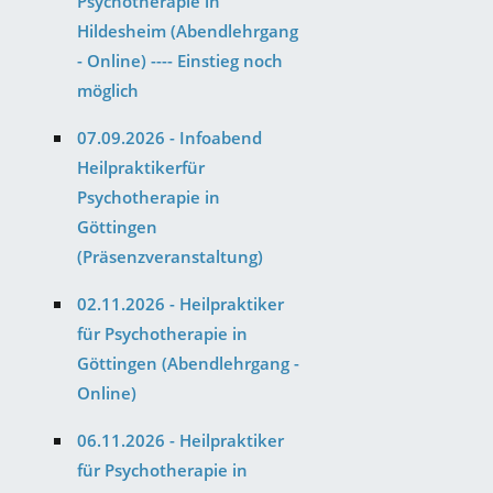
Psychotherapie in
Hildesheim (Abendlehrgang
- Online) ---- Einstieg noch
möglich
07.09.2026 - Infoabend
Heilpraktikerfür
Psychotherapie in
Göttingen
(Präsenzveranstaltung)
02.11.2026 - Heilpraktiker
für Psychotherapie in
Göttingen (Abendlehrgang -
Online)
06.11.2026 - Heilpraktiker
für Psychotherapie in