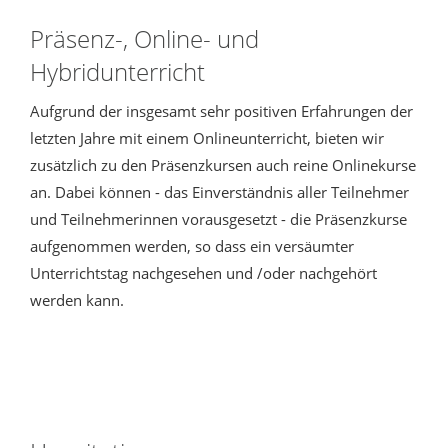
Präsenz-, Online- und
Hybridunterricht
Aufgrund der insgesamt sehr positiven Erfahrungen der
letzten Jahre mit einem Onlineunterricht, bieten wir
zusätzlich zu den Präsenzkursen auch reine Onlinekurse
an. Dabei können - das Einverständnis aller Teilnehmer
und Teilnehmerinnen vorausgesetzt - die Präsenzkurse
aufgenommen werden, so dass ein versäumter
Unterrichtstag nachgesehen und /oder nachgehört
werden kann.