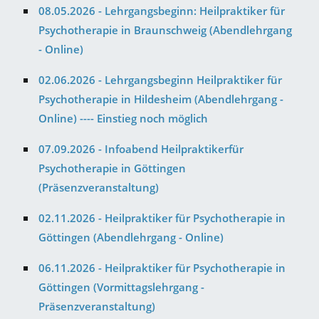
08.05.2026 - Lehrgangsbeginn: Heilpraktiker für
Psychotherapie in Braunschweig (Abendlehrgang
- Online)
02.06.2026 - Lehrgangsbeginn Heilpraktiker für
Psychotherapie in Hildesheim (Abendlehrgang -
Online) ---- Einstieg noch möglich
07.09.2026 - Infoabend Heilpraktikerfür
Psychotherapie in Göttingen
(Präsenzveranstaltung)
02.11.2026 - Heilpraktiker für Psychotherapie in
Göttingen (Abendlehrgang - Online)
06.11.2026 - Heilpraktiker für Psychotherapie in
Göttingen (Vormittagslehrgang -
Präsenzveranstaltung)