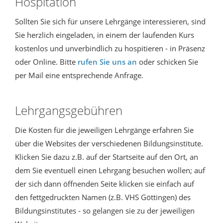
Hospitation
Sollten Sie sich für unsere Lehrgänge interessieren, sind
Sie herzlich eingeladen, in einem der laufenden Kurs
kostenlos und unverbindlich zu hospitieren - in Präsenz
oder Online. Bitte
rufen Sie uns an
oder schicken Sie
per Mail eine entsprechende Anfrage.
Lehrgangsgebühren
Die Kosten für die jeweiligen Lehrgänge erfahren Sie
über die Websites der verschiedenen Bildungsinstitute.
Klicken Sie dazu z.B. auf der Startseite auf den Ort, an
dem Sie eventuell einen Lehrgang besuchen wollen; auf
der sich dann öffnenden Seite klicken sie einfach auf
den fettgedruckten Namen (z.B. VHS Göttingen) des
Bildungsinstitutes - so gelangen sie zu der jeweiligen