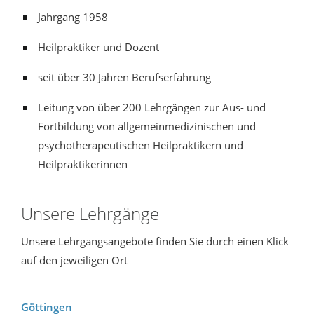
Jahrgang 1958
Heilpraktiker und Dozent
seit über 30 Jahren Berufserfahrung
Leitung von über 200 Lehrgängen zur Aus- und
Fortbildung von allgemeinmedizinischen und
psychotherapeutischen Heilpraktikern und
Heilpraktikerinnen
Unsere Lehrgänge
Unsere Lehrgangsangebote finden Sie durch einen Klick
auf den jeweiligen Ort
Göttingen