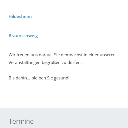
Hildesheim
Braunschweig
Wir freuen uns darauf, Sie demnächst in einer unserer
Veranstaltungen begrüßen zu dürfen.
Bis dahin… bleiben Sie gesund!
Termine