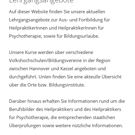
Auf dieser Website finden Sie unsere aktuellen
Lehrgangsangebote zur Aus- und Fortbildung für
HeilpraktikerInnen und HeilpraktikerInnen für
Psychotherapie, sowie für Bildungsurlaube.
Unsere Kurse werden über verschiedene
Volkshochschulen/Bildungsvereine in der Region
zwischen Hannover und Kassel angeboten und
durchgeführt. Unten finden Sie eine akteulle Übersicht
über die Orte bzw. Bildungsinstitute.
Darüber hinaus erhalten Sie Informationen rund um die
Berufsbilder des Heilpraktikers und des Heilpraktikers
für Psychotherapie, die entsprechenden staatlichen
Überprüfungen sowie weitere nützliche Informationen.