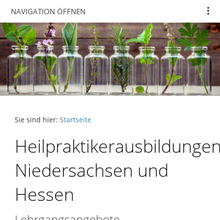
NAVIGATION ÖFFNEN
Sie sind hier:
Startseite
Heilpraktikerausbildunge
Niedersachsen und
Hessen
Lehrgangsangebote