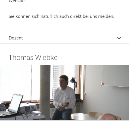
Website.
Sie können sich natürlich auch direkt bei uns melden.
Dozent
Thomas Wiebke